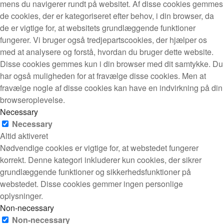
mens du navigerer rundt på websitet. Af disse cookies gemmes
de cookies, der er kategoriseret efter behov, i din browser, da
de er vigtige for, at websitets grundlæggende funktioner
fungerer. Vi bruger også tredjepartscookies, der hjælper os
med at analysere og forstå, hvordan du bruger dette website.
Disse cookies gemmes kun i din browser med dit samtykke. Du
har også muligheden for at fravælge disse cookies. Men at
fravælge nogle af disse cookies kan have en indvirkning på din
browseroplevelse.
Necessary
Necessary
Altid aktiveret
Nødvendige cookies er vigtige for, at webstedet fungerer
korrekt. Denne kategori inkluderer kun cookies, der sikrer
grundlæggende funktioner og sikkerhedsfunktioner på
webstedet. Disse cookies gemmer ingen personlige
oplysninger.
Non-necessary
Non-necessary