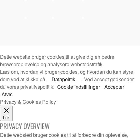
Dette website bruger cookies til at give dig en bedre
browseroplevelse og analysere webstedstrafik.
Læs om, hvordan vi bruger cookies, og hvordan du kan styre
dem ved at klikke på
Datapolitik
. Ved accept godkender
du vores privatlivspolitik.
Cookie indstillinger
Accepter
Afvis
Privacy & Cookies Policy
Luk
PRIVACY OVERVIEW
Dette websted bruger cookies til at forbedre din oplevelse,