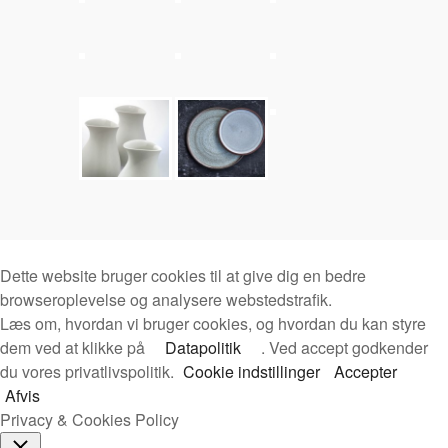
Dette website bruger cookies til at give dig en bedre
browseroplevelse og analysere webstedstrafik.
Læs om, hvordan vi bruger cookies, og hvordan du kan styre
dem ved at klikke på
Datapolitik
. Ved accept godkender
du vores privatlivspolitik.
Cookie indstillinger
Accepter
Afvis
Privacy & Cookies Policy