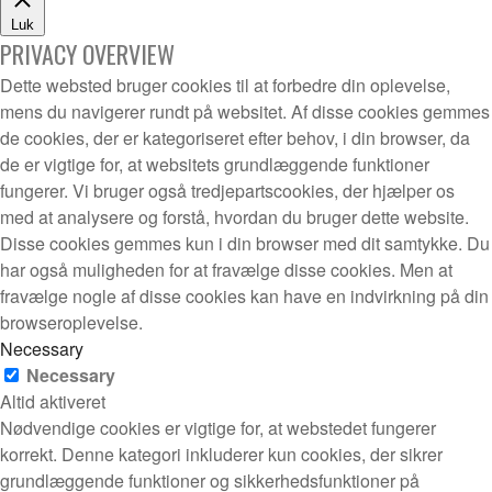
Luk
PRIVACY OVERVIEW
Dette websted bruger cookies til at forbedre din oplevelse,
mens du navigerer rundt på websitet. Af disse cookies gemmes
de cookies, der er kategoriseret efter behov, i din browser, da
de er vigtige for, at websitets grundlæggende funktioner
fungerer. Vi bruger også tredjepartscookies, der hjælper os
med at analysere og forstå, hvordan du bruger dette website.
Disse cookies gemmes kun i din browser med dit samtykke. Du
har også muligheden for at fravælge disse cookies. Men at
fravælge nogle af disse cookies kan have en indvirkning på din
browseroplevelse.
Necessary
Necessary
Altid aktiveret
Nødvendige cookies er vigtige for, at webstedet fungerer
korrekt. Denne kategori inkluderer kun cookies, der sikrer
grundlæggende funktioner og sikkerhedsfunktioner på